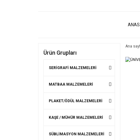
ANAS
Ana say
Ürün Grupları
SERİGRAFİ MALZEMELERİ
MATBAA MALZEMELERİ
PLAKET/ÖDÜL MALZEMELERİ
KAŞE / MÜHÜR MALZEMELERİ
SÜBLİMASYON MALZEMELERİ