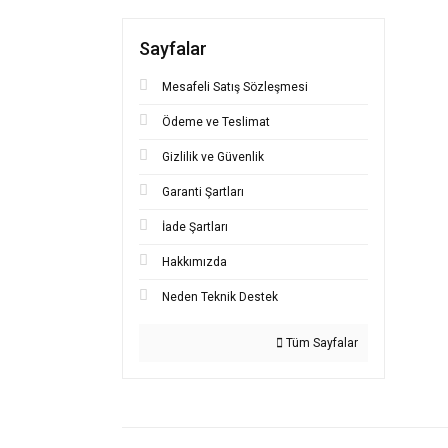
Sayfalar
Mesafeli Satış Sözleşmesi
Ödeme ve Teslimat
Gizlilik ve Güvenlik
Garanti Şartları
İade Şartları
Hakkımızda
Neden Teknik Destek
Tüm Sayfalar