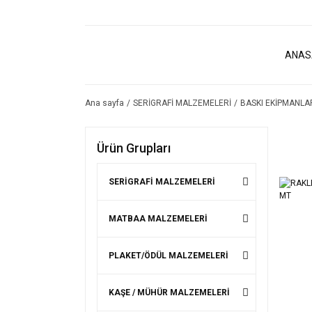
ANAS
Ana sayfa
SERİGRAFİ MALZEMELERİ
BASKI EKİPMANLA
Ürün Grupları
SERİGRAFİ MALZEMELERİ
MATBAA MALZEMELERİ
PLAKET/ÖDÜL MALZEMELERİ
KAŞE / MÜHÜR MALZEMELERİ