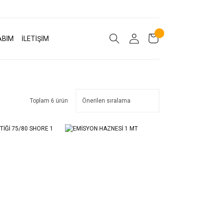
ABIM
İLETİŞİM
Toplam 6 ürün