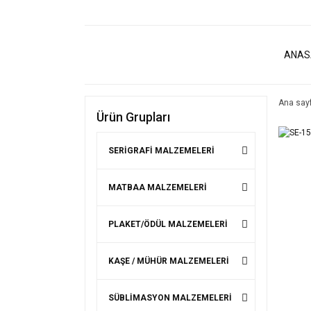
ANAS
Ana say
Ürün Grupları
SERİGRAFİ MALZEMELERİ
MATBAA MALZEMELERİ
PLAKET/ÖDÜL MALZEMELERİ
KAŞE / MÜHÜR MALZEMELERİ
SÜBLİMASYON MALZEMELERİ