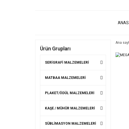
ANAS
Ana say
Ürün Grupları
SERİGRAFİ MALZEMELERİ
MATBAA MALZEMELERİ
PLAKET/ÖDÜL MALZEMELERİ
KAŞE / MÜHÜR MALZEMELERİ
SÜBLİMASYON MALZEMELERİ