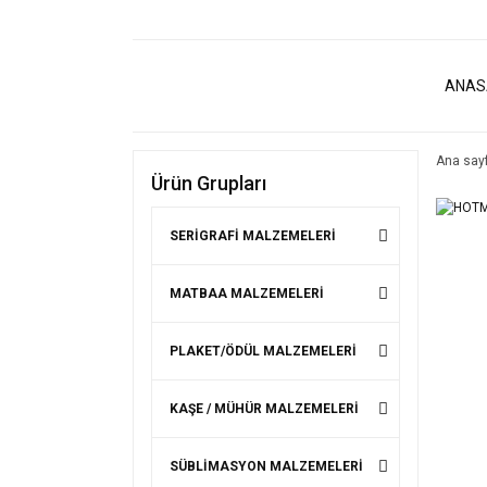
ANAS
Ana say
Ürün Grupları
SERİGRAFİ MALZEMELERİ
MATBAA MALZEMELERİ
PLAKET/ÖDÜL MALZEMELERİ
KAŞE / MÜHÜR MALZEMELERİ
SÜBLİMASYON MALZEMELERİ