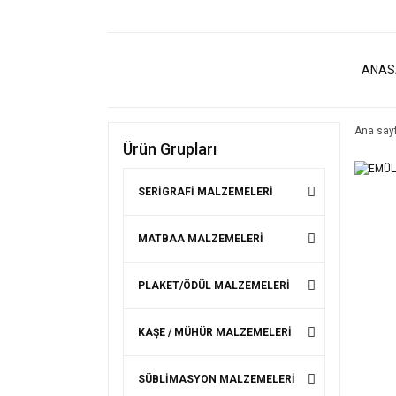
ANAS
Ana say
Ürün Grupları
SERİGRAFİ MALZEMELERİ
MATBAA MALZEMELERİ
PLAKET/ÖDÜL MALZEMELERİ
KAŞE / MÜHÜR MALZEMELERİ
SÜBLİMASYON MALZEMELERİ