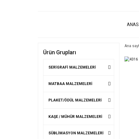
ANAS
Ana say
Ürün Grupları
SERİGRAFİ MALZEMELERİ
MATBAA MALZEMELERİ
PLAKET/ÖDÜL MALZEMELERİ
KAŞE / MÜHÜR MALZEMELERİ
SÜBLİMASYON MALZEMELERİ